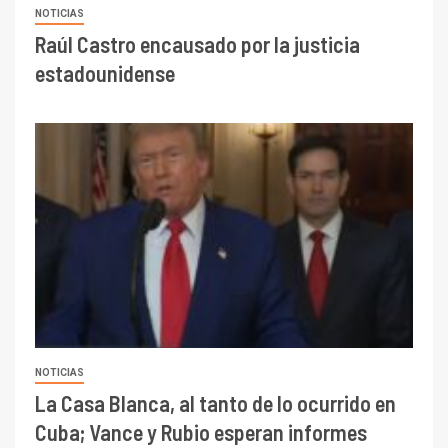
NOTICIAS
Raúl Castro encausado por la justicia
estadounidense
NOTICIAS
La Casa Blanca, al tanto de lo ocurrido en
Cuba; Vance y Rubio esperan informes