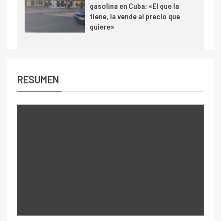
gasolina en Cuba: «El que la
tiene, la vende al precio que
quiere»
RESUMEN