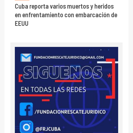
Cuba reporta varios muertos y heridos
en enfrentamiento con embarcación de
EEUU