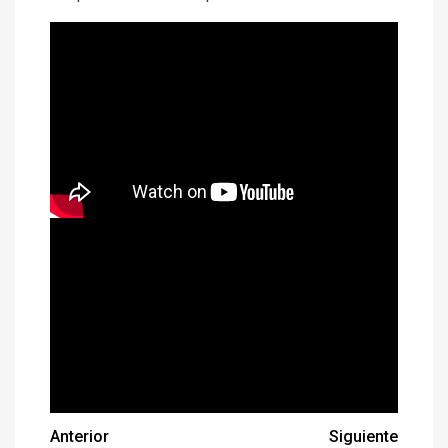
Anterior
Siguiente