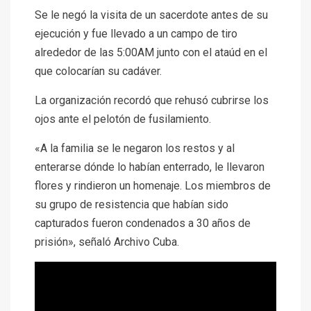
Se le negó la visita de un sacerdote antes de su
ejecución y fue llevado a un campo de tiro
alrededor de las 5:00AM junto con el ataúd en el
que colocarían su cadáver.
La organización recordó que rehusó cubrirse los
ojos ante el pelotón de fusilamiento.
«A la familia se le negaron los restos y al
enterarse dónde lo habían enterrado, le llevaron
flores y rindieron un homenaje. Los miembros de
su grupo de resistencia que habían sido
capturados fueron condenados a 30 años de
prisión», señaló Archivo Cuba.