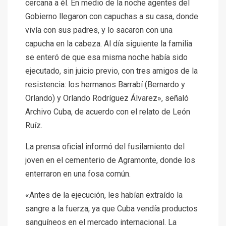
cercana a él. En medio de la noche agentes del
Gobierno llegaron con capuchas a su casa, donde
vivía con sus padres, y lo sacaron con una
capucha en la cabeza. Al día siguiente la familia
se enteró de que esa misma noche había sido
ejecutado, sin juicio previo, con tres amigos de la
resistencia: los hermanos Barrabí (Bernardo y
Orlando) y Orlando Rodríguez Álvarez», señaló
Archivo Cuba, de acuerdo con el relato de León
Ruíz.
La prensa oficial informó del fusilamiento del
joven en el cementerio de Agramonte, donde los
enterraron en una fosa común.
«Antes de la ejecución, les habían extraído la
sangre a la fuerza, ya que Cuba vendía productos
sanguíneos en el mercado internacional. La