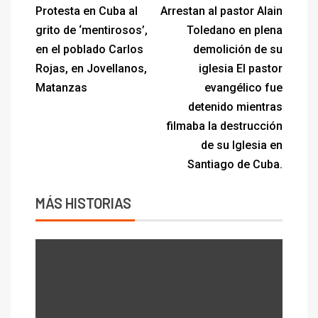
Protesta en Cuba al
Arrestan al pastor Alain
grito de ‘mentirosos’,
Toledano en plena
en el poblado Carlos
demolición de su
Rojas, en Jovellanos,
iglesia El pastor
Matanzas
evangélico fue
detenido mientras
filmaba la destrucción
de su Iglesia en
Santiago de Cuba.
MÁS HISTORIAS