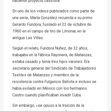
naciente proyecto castrista.
En
uno de los videos publicados
como parte de
una serie, Marta González recuerda a su primo
Gerardo Fundora, fusilado el 22 de octubre de
1960 en el campo de tiro de Limonar, en la
antigua Las Villas.
Según el relato, Fundora Nuñez, de 32 años,
trabajaba en la fábrica Rayonera, de Matanzas,
estaba casado y tenía tres hijos varones. Era
secretario general del Sindicato de Trabajadores
Textiles de Matanzas y miembro de la
resistencia contra Fulgencio Batista e incluso se
había exiliado en México con los hermanos
Castro cuando planificaban invadir Cuba.
Sin embargo, «se opuso a la traición de la