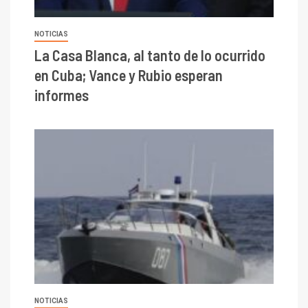
NOTICIAS
La Casa Blanca, al tanto de lo ocurrido
en Cuba; Vance y Rubio esperan
informes
NOTICIAS