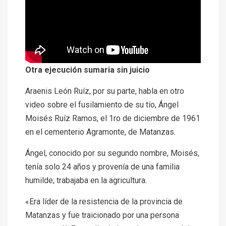
Otra ejecución sumaria sin juicio
Araenis León Ruíz, por su parte,
habla en otro
video
sobre el fusilamiento de su tío, Ángel
Moisés Ruíz Ramos, el 1ro de diciembre de 1961
en el cementerio Agramonte, de Matanzas.
Ángel, conocido por su segundo nombre, Moisés,
tenía solo 24 años y provenía de una familia
humilde; trabajaba en la agricultura.
«Era líder de la resistencia de la provincia de
Matanzas y fue traicionado por una persona