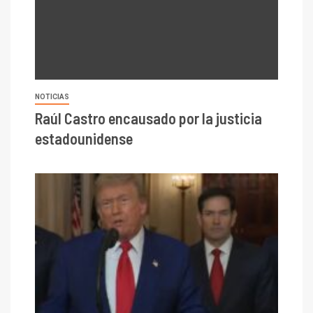
NOTICIAS
Raúl Castro encausado por la justicia
estadounidense