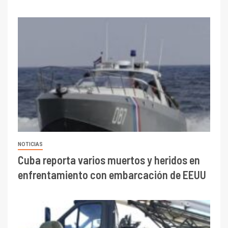
NOTICIAS
Cuba reporta varios muertos y heridos en
enfrentamiento con embarcación de EEUU