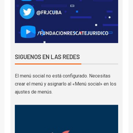
SIGUENOS EN LAS REDES
El menú social no está configurado. Necesitas
crear el menú y asignarlo al «Menú social» en los
ajustes de menús.