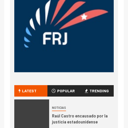
LATEST
POPULAR
TRENDING
NOTICIAS
Raúl Castro encausado por la
justicia estadounidense