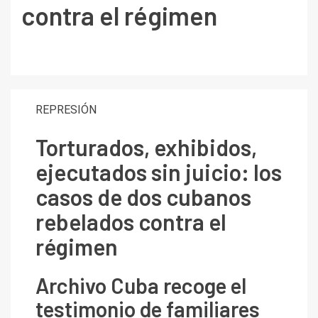
contra el régimen
REPRESIÓN
Torturados, exhibidos,
ejecutados sin juicio: los
casos de dos cubanos
rebelados contra el
régimen
Archivo Cuba recoge el
testimonio de familiares