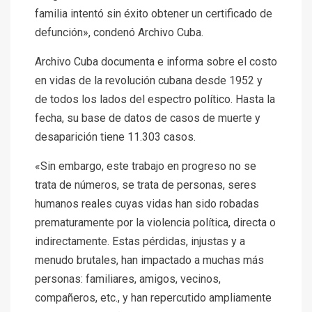
familia intentó sin éxito obtener un certificado de
defunción», condenó Archivo Cuba.
Archivo Cuba documenta e informa sobre el costo
en vidas de la revolución cubana desde 1952 y
de todos los lados del espectro político. Hasta la
fecha, su base de datos de casos de muerte y
desaparición tiene 11.303 casos.
«Sin embargo, este trabajo en progreso no se
trata de números, se trata de personas, seres
humanos reales cuyas vidas han sido robadas
prematuramente por la violencia política, directa o
indirectamente. Estas pérdidas, injustas y a
menudo brutales, han impactado a muchas más
personas: familiares, amigos, vecinos,
compañeros, etc., y han repercutido ampliamente