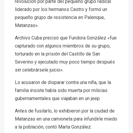
revolución por parte del pequeño grupo radical
liderado por los hermanos Castro y formó un
pequeño grupo de resistencia en Palenque,
Matanzas».
Archivo Cuba precisó que Fundora González «fue
capturado con algunos miembros de su grupo,
torturado en la prisión del Castillo de San
Severino y ejecutado muy poco tiempo después
sin celebrársele juicio».
Lo acusaron de disparar contra una niña, que la
familia insiste había sido muerta por milicias
gubernamentales que viajaban en un jeep.
Antes de fusilarlo, lo exhibieron por la ciudad de
Matanzas en una camioneta para infundirle miedo
a la población, contó Marta González.