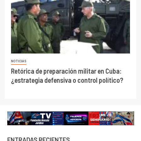
NOTICIAS
Retórica de preparación militar en Cuba:
¿estrategia defensiva o control político?
ENTRADAS RECIENTES