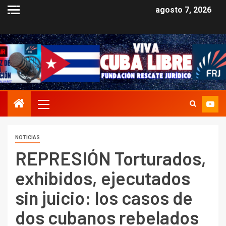
agosto 7, 2026
NOTICIAS
REPRESIÓN Torturados,
exhibidos, ejecutados
sin juicio: los casos de
dos cubanos rebelados