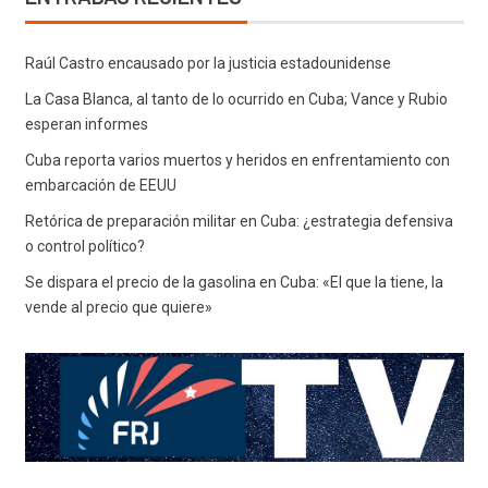
Raúl Castro encausado por la justicia estadounidense
La Casa Blanca, al tanto de lo ocurrido en Cuba; Vance y Rubio
esperan informes
Cuba reporta varios muertos y heridos en enfrentamiento con
embarcación de EEUU
Retórica de preparación militar en Cuba: ¿estrategia defensiva
o control político?
Se dispara el precio de la gasolina en Cuba: «El que la tiene, la
vende al precio que quiere»