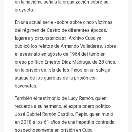
en la nación», señala la organización sobre su
proyecto.
En una actual serie «sobre sobre cinco víctimas
del régimen de Castro de diferentes épocas,
lugares y circunstancias», Archivo Cuba ya
publicó los relatos de Armando Valladares, sobre
el asesinato en agosto de 1964 del también
preso político Ernesto Díaz Madruga, de 28 años,
en la prisión de Isla de los Pinos en un salvaje
ataque de los guardias de la prisión con
bayonetas.
También el testimonio de Lucy Ramón, quien
recuerda a su hermano, el exprisionero político
José Gabriel Ramón Castillo, Pepín, quien murió
en 2018 a los 61 años de una hepatitis contraída
sospechosamente en prisión en Cuba.