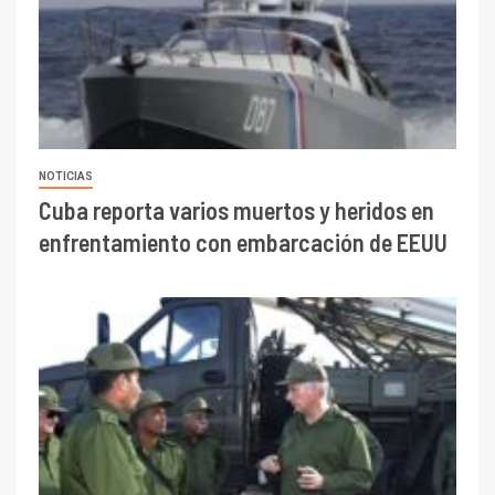
NOTICIAS
Cuba reporta varios muertos y heridos en
enfrentamiento con embarcación de EEUU