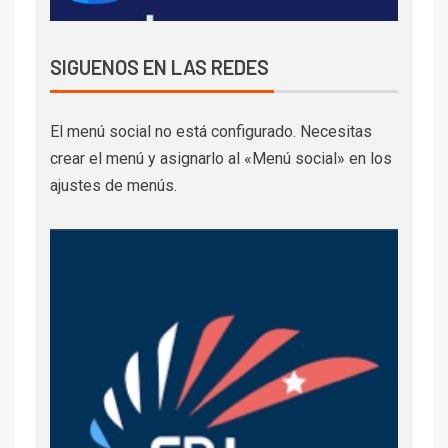
SIGUENOS EN LAS REDES
El menú social no está configurado. Necesitas
crear el menú y asignarlo al «Menú social» en los
ajustes de menús.