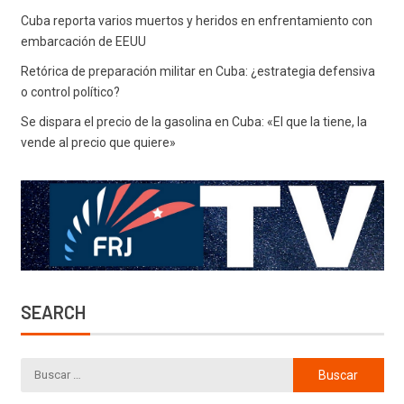
Cuba reporta varios muertos y heridos en enfrentamiento con
embarcación de EEUU
Retórica de preparación militar en Cuba: ¿estrategia defensiva
o control político?
Se dispara el precio de la gasolina en Cuba: «El que la tiene, la
vende al precio que quiere»
SEARCH