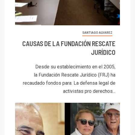
SANTIAGO ALVAREZ
CAUSAS DE LA FUNDACIÓN RESCATE
JURÍDICO
Desde su establecimiento en el 2005,
la Fundación Rescate Jurídico (FRJ) ha
recaudado fondos para: La defensa legal de
activistas pro derechos...