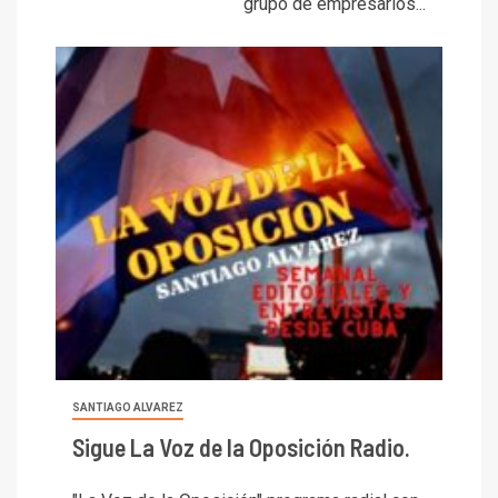
grupo de empresarios...
SANTIAGO ALVAREZ
Sigue La Voz de la Oposición Radio.