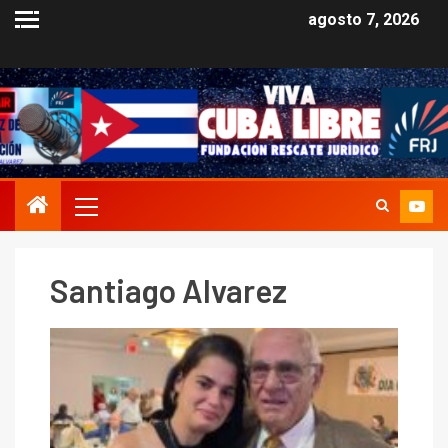
agosto 7, 2026
Santiago Alvarez