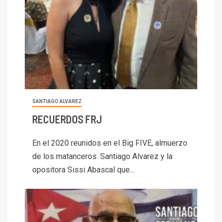
SANTIAGO ALVAREZ
RECUERDOS FRJ
En el 2020 reunidos en el Big FIVE, almuerzo
de los matanceros. Santiago Alvarez y la
opositora Sissi Abascal que...