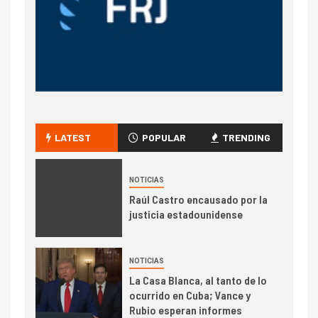
LATEST
POPULAR
TRENDING
NOTICIAS
Raúl Castro encausado por la
justicia estadounidense
NOTICIAS
La Casa Blanca, al tanto de lo
ocurrido en Cuba; Vance y
Rubio esperan informes