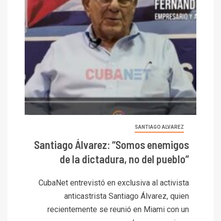
SANTIAGO ALVAREZ
Santiago Álvarez: “Somos enemigos
de la dictadura, no del pueblo”
CubaNet entrevistó en exclusiva al activista
anticastrista Santiago Álvarez, quien
recientemente se reunió en Miami con un