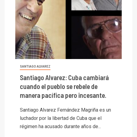
SANTIAGO ALVAREZ
Santiago Alvarez: Cuba cambiará
cuando el pueblo se rebele de
manera pacífica pero incesante.
Santiago Alvarez Fernández Magriña es un
luchador por la libertad de Cuba que el
régimen ha acusado durante años de...