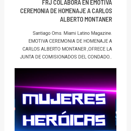
FRJ COLABORA EN EMOTIVA
CEREMONIA DE HOMENAJE A CARLOS
ALBERTO MONTANER
Santiago Oms. Miami Latino Magazine.
EMOTIVA CEREMONIA DE HOMENAJE A
CARLOS ALBERTO MONTANER ,OFRECE LA
JUNTA DE COMISIONADOS DEL CONDADO...