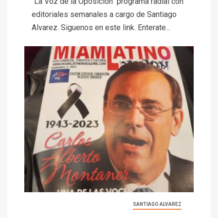
"La Voz de la Oposición" programa radial con
editoriales semanales a cargo de Santiago
Alvarez. Siguenos en este link. Enterate...
SANTIAGO ALVAREZ