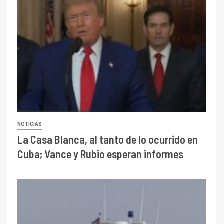
NOTICIAS
La Casa Blanca, al tanto de lo ocurrido en
Cuba; Vance y Rubio esperan informes