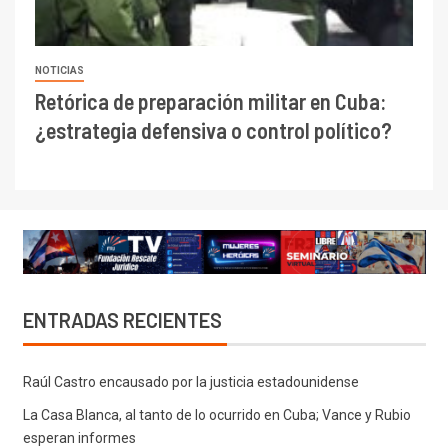
NOTICIAS
Retórica de preparación militar en Cuba:
¿estrategia defensiva o control político?
ENTRADAS RECIENTES
Raúl Castro encausado por la justicia estadounidense
La Casa Blanca, al tanto de lo ocurrido en Cuba; Vance y Rubio
esperan informes