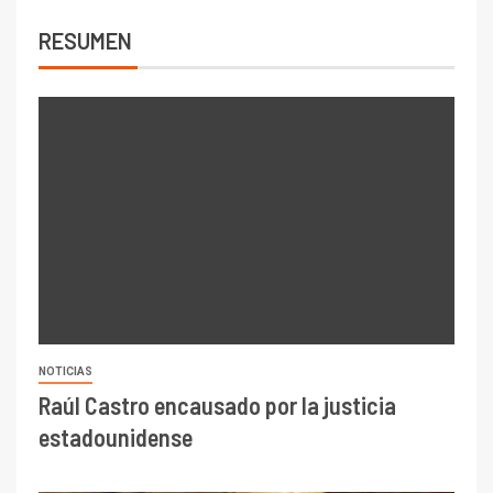
RESUMEN
NOTICIAS
Raúl Castro encausado por la justicia
estadounidense