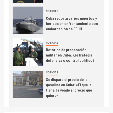
NOTICIAS
Cuba reporta varios muertos y
heridos en enfrentamiento con
embarcación de EEUU
NOTICIAS
Retórica de preparación
militar en Cuba: ¿estrategia
defensiva o control político?
NOTICIAS
Se dispara el precio de la
gasolina en Cuba: «El que la
tiene, la vende al precio que
quiere»