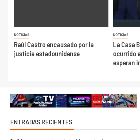
NOTICIAS
NOTICIAS
Raúl Castro encausado por la
La Casa B
justicia estadounidense
ocurrido 
esperan 
ENTRADAS RECIENTES