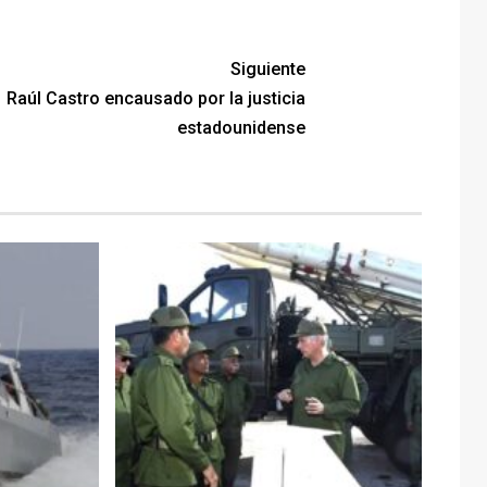
Siguiente
Raúl Castro encausado por la justicia
estadounidense