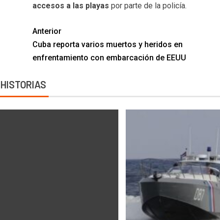
accesos a las playas
por parte de la policía.
Anterior
Cuba reporta varios muertos y heridos en
enfrentamiento con embarcación de EEUU
 HISTORIAS