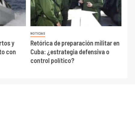
NOTICIAS
rtos y
Retórica de preparación militar en
to con
Cuba: ¿estrategia defensiva o
control político?