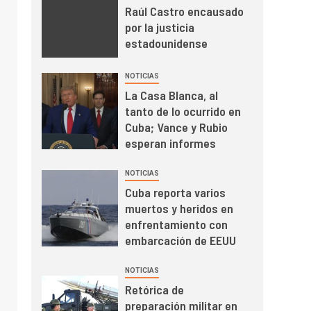
Raúl Castro encausado
por la justicia
estadounidense
NOTICIAS
La Casa Blanca, al
tanto de lo ocurrido en
Cuba; Vance y Rubio
esperan informes
NOTICIAS
Cuba reporta varios
muertos y heridos en
enfrentamiento con
embarcación de EEUU
NOTICIAS
Retórica de
preparación militar en