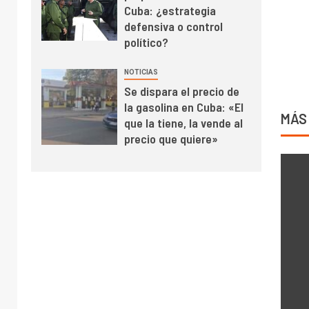
Cuba: ¿estrategia
defensiva o control
político?
NOTICIAS
Se dispara el precio de
la gasolina en Cuba: «El
MÁS
que la tiene, la vende al
precio que quiere»