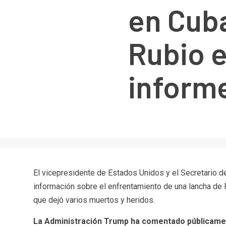
en Cub
Rubio 
inform
El vicepresidente de Estados Unidos y el Secretario 
información sobre el enfrentamiento de una lancha de 
que dejó varios muertos y heridos.
La Administración Trump ha comentado públicament