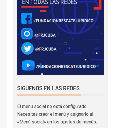
SIGUENOS EN LAS REDES
El menú social no está configurado.
Necesitas crear el menú y asignarlo al
«Menú social» en los ajustes de menús.