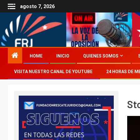
agosto 7, 2026
HOME
INICIO
QUIENES SOMOS
VISITA NUESTRO CANAL DE YOUTUBE
24 HORAS DE M
St