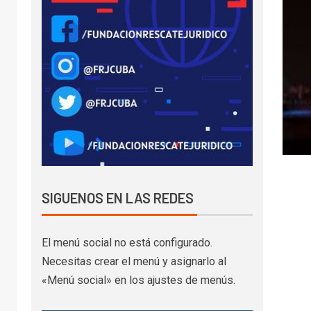
SIGUENOS EN LAS REDES
El menú social no está configurado.
Necesitas crear el menú y asignarlo al
«Menú social» en los ajustes de menús.