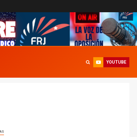
YOUTUBE
IAS