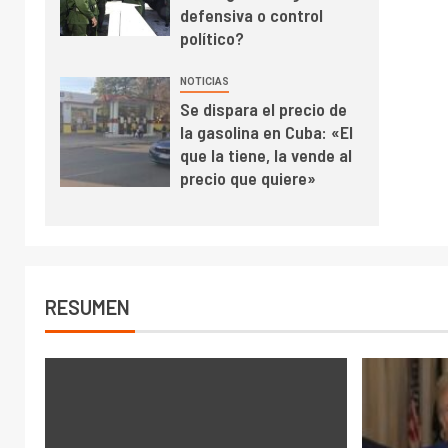
defensiva o control
político?
NOTICIAS
Se dispara el precio de
la gasolina en Cuba: «El
que la tiene, la vende al
precio que quiere»
RESUMEN