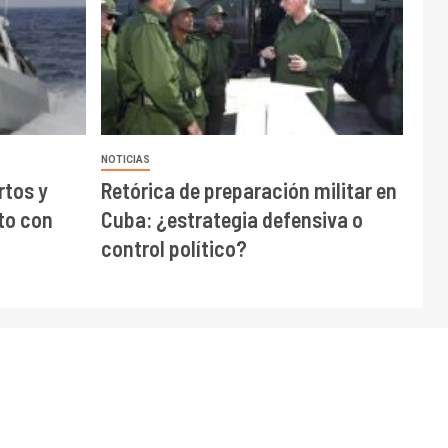
NOTICIAS
rtos y
Retórica de preparación militar en
to con
Cuba: ¿estrategia defensiva o
control político?