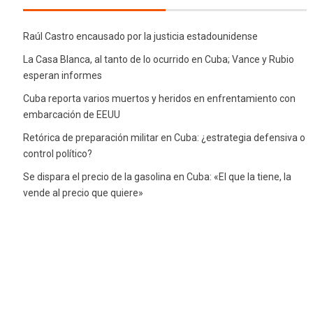
Raúl Castro encausado por la justicia estadounidense
La Casa Blanca, al tanto de lo ocurrido en Cuba; Vance y Rubio
esperan informes
Cuba reporta varios muertos y heridos en enfrentamiento con
embarcación de EEUU
Retórica de preparación militar en Cuba: ¿estrategia defensiva o
control político?
Se dispara el precio de la gasolina en Cuba: «El que la tiene, la
vende al precio que quiere»