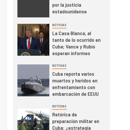
por la justicia
estadounidense
NOTICIAS
La Casa Blanca, al
tanto de lo ocurrido en
Cuba; Vance y Rubio
esperan informes
NOTICIAS
Cuba reporta varios
muertos y heridos en
enfrentamiento con
embarcación de EEUU
NOTICIAS
Retórica de
preparación militar en
Cuba: ¿estrategia