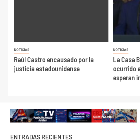
NOTICIAS
NOTICIAS
Raúl Castro encausado por la
La Casa B
justicia estadounidense
ocurrido 
esperan 
ENTRADAS RECIENTES