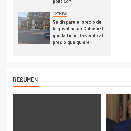
político?
NOTICIAS
Se dispara el precio de
la gasolina en Cuba: «El
que la tiene, la vende al
precio que quiere»
RESUMEN