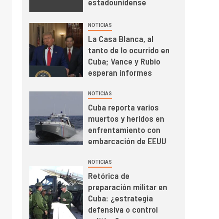
estadounidense
NOTICIAS
La Casa Blanca, al
tanto de lo ocurrido en
Cuba; Vance y Rubio
esperan informes
NOTICIAS
Cuba reporta varios
muertos y heridos en
enfrentamiento con
embarcación de EEUU
NOTICIAS
Retórica de
preparación militar en
Cuba: ¿estrategia
defensiva o control