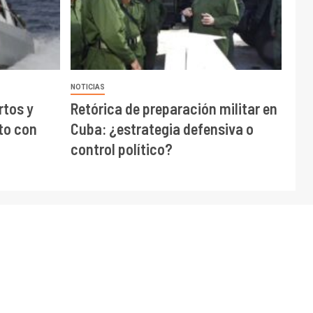
NOTICIAS
rtos y
Retórica de preparación militar en
to con
Cuba: ¿estrategia defensiva o
control político?