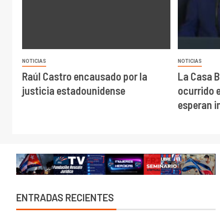
NOTICIAS
NOTICIAS
Raúl Castro encausado por la
La Casa B
justicia estadounidense
ocurrido 
esperan 
ENTRADAS RECIENTES