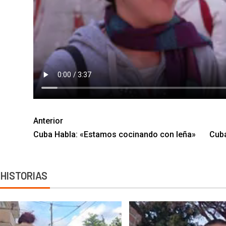
Anterior
Cuba Habla: «Estamos cocinando con leña»
Cuba
 HISTORIAS