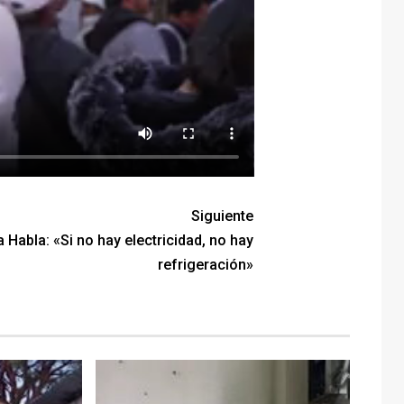
Siguiente
 Habla: «Si no hay electricidad, no hay
refrigeración»