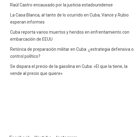
Raúl Castro encausado por la justicia estadounidense
La Casa Blanca, al tanto de lo ocurrido en Cuba; Vance y Rubio
esperan informes
Cuba reporta varios muertos y heridos en enfrentamiento con
embarcación de EEUU
Retórica de preparación militar en Cuba: ¿estrategia defensiva o
control político?
Se dispara el precio de la gasolina en Cuba: «El que la tiene, la
vende al precio que quiere»