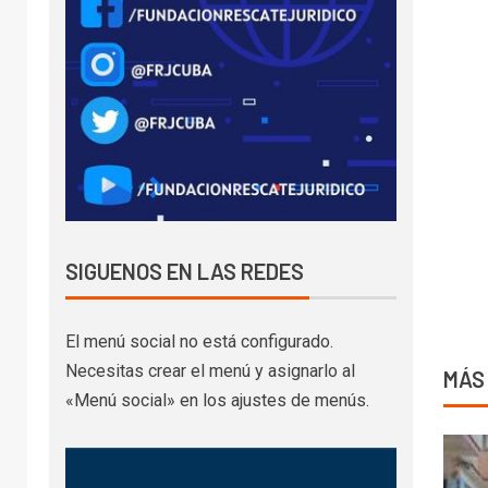
SIGUENOS EN LAS REDES
El menú social no está configurado.
Necesitas crear el menú y asignarlo al
MÁS
«Menú social» en los ajustes de menús.