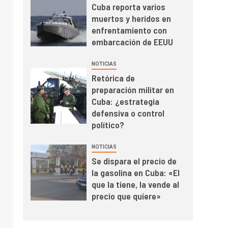
Cuba reporta varios
muertos y heridos en
enfrentamiento con
embarcación de EEUU
NOTICIAS
Retórica de
preparación militar en
Cuba: ¿estrategia
defensiva o control
político?
NOTICIAS
Se dispara el precio de
la gasolina en Cuba: «El
que la tiene, la vende al
precio que quiere»