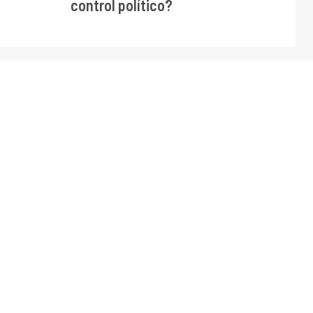
control político?