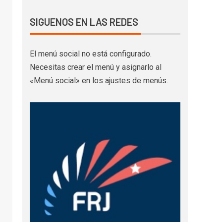
SIGUENOS EN LAS REDES
El menú social no está configurado.
Necesitas crear el menú y asignarlo al
«Menú social» en los ajustes de menús.