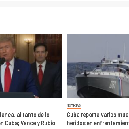
NOTICIAS
lanca, al tanto de lo
Cuba reporta varios mue
en Cuba; Vance y Rubio
heridos en enfrentamien