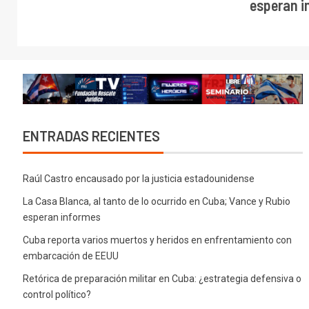
esperan 
ENTRADAS RECIENTES
Raúl Castro encausado por la justicia estadounidense
La Casa Blanca, al tanto de lo ocurrido en Cuba; Vance y Rubio
esperan informes
Cuba reporta varios muertos y heridos en enfrentamiento con
embarcación de EEUU
Retórica de preparación militar en Cuba: ¿estrategia defensiva o
control político?