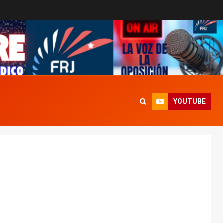
YOUTUBE