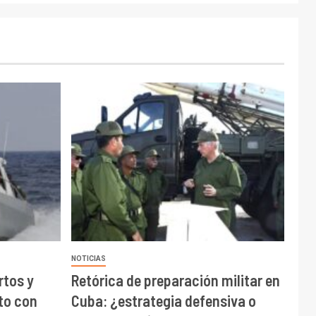
NOTICIAS
rtos y
Retórica de preparación militar en
to con
Cuba: ¿estrategia defensiva o