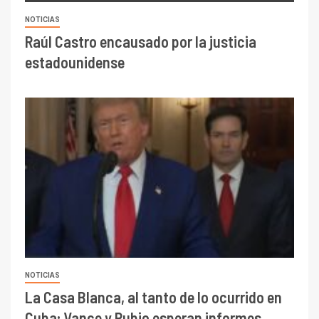
NOTICIAS
Raúl Castro encausado por la justicia
estadounidense
NOTICIAS
La Casa Blanca, al tanto de lo ocurrido en
Cuba; Vance y Rubio esperan informes