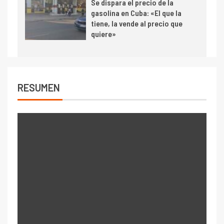
Se dispara el precio de la
gasolina en Cuba: «El que la
tiene, la vende al precio que
quiere»
RESUMEN