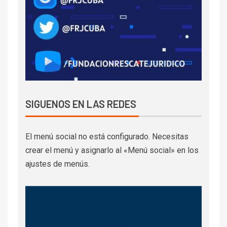
SIGUENOS EN LAS REDES
El menú social no está configurado. Necesitas
crear el menú y asignarlo al «Menú social» en los
ajustes de menús.