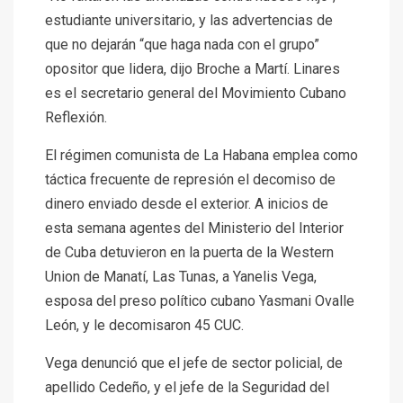
estudiante universitario, y las advertencias de
que no dejarán “que haga nada con el grupo”
opositor que lidera, dijo Broche a Martí. Linares
es el secretario general del Movimiento Cubano
Reflexión.
El régimen comunista de La Habana emplea como
táctica frecuente de represión el decomiso de
dinero enviado desde el exterior. A inicios de
esta semana
agentes del Ministerio del Interior
de Cuba detuvieron en la puerta de la Western
Union de Manatí, Las Tunas, a Yanelis Vega,
esposa del preso político cubano Yasmani Ovalle
León, y le decomisaron 45 CUC.
Vega denunció que el jefe de sector policial, de
apellido Cedeño, y el jefe de la Seguridad del