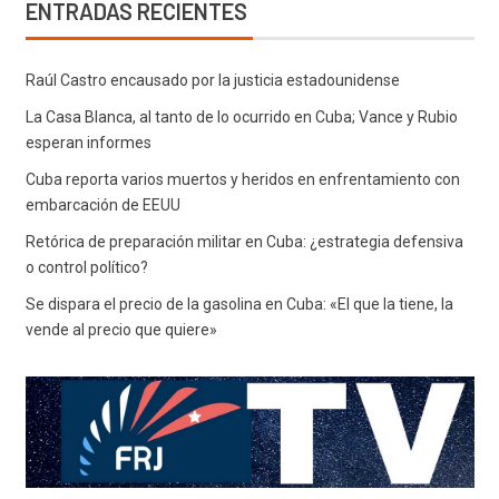
ENTRADAS RECIENTES
Raúl Castro encausado por la justicia estadounidense
La Casa Blanca, al tanto de lo ocurrido en Cuba; Vance y Rubio
esperan informes
Cuba reporta varios muertos y heridos en enfrentamiento con
embarcación de EEUU
Retórica de preparación militar en Cuba: ¿estrategia defensiva
o control político?
Se dispara el precio de la gasolina en Cuba: «El que la tiene, la
vende al precio que quiere»