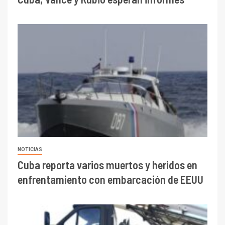
NOTICIAS
Cuba reporta varios muertos y heridos en
enfrentamiento con embarcación de EEUU