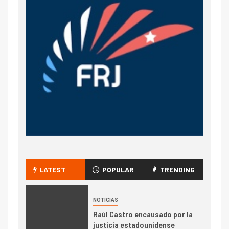
LATEST
POPULAR
TRENDING
NOTICIAS
Raúl Castro encausado por la
justicia estadounidense