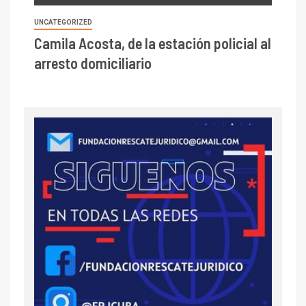
UNCATEGORIZED
Camila Acosta, de la estación policial al
arresto domiciliario