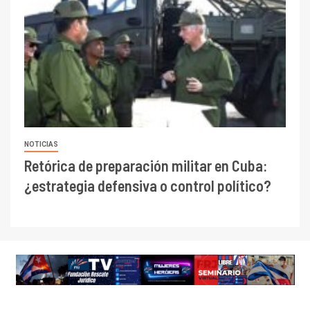
NOTICIAS
Retórica de preparación militar en Cuba:
¿estrategia defensiva o control político?