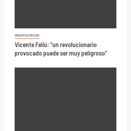
UNCATEGORIZED
Vicente Feliú: “un revolucionario
provocado puede ser muy peligroso”