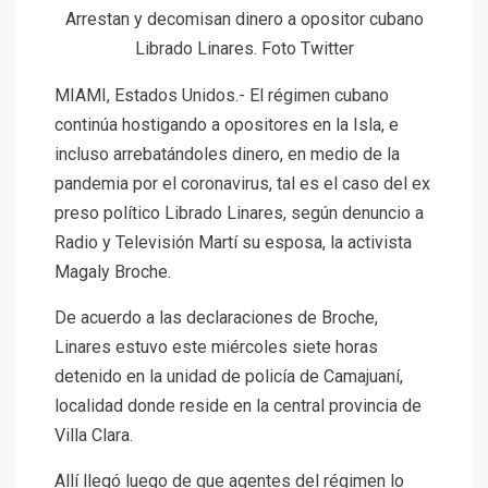
Arrestan y decomisan dinero a opositor cubano
Librado Linares. Foto Twitter
MIAMI, Estados Unidos.- El régimen cubano
continúa hostigando a opositores en la Isla, e
incluso arrebatándoles dinero, en medio de la
pandemia por el coronavirus, tal es el caso del ex
preso político Librado Linares, según denuncio a
Radio y Televisión Martí
su esposa, la activista
Magaly Broche.
De acuerdo a las declaraciones de Broche,
Linares estuvo este miércoles siete horas
detenido en la unidad de policía de Camajuaní,
localidad donde reside en la central provincia de
Villa Clara.
Allí llegó luego de que agentes del régimen lo