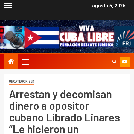
agosto 5, 2026
UNCATEGORIZED
Arrestan y decomisan
dinero a opositor
cubano Librado Linares
“Le hicieron un