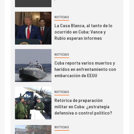
NOTICIAS
La Casa Blanca, al tanto de lo
ocurrido en Cuba; Vance y
Rubio esperan informes
NOTICIAS
Cuba reporta varios muertos y
heridos en enfrentamiento con
embarcación de EEUU
NOTICIAS
Retórica de preparación
militar en Cuba: ¿estrategia
defensiva o control político?
NOTICIAS