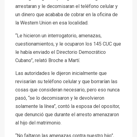
arrestaran y le decomisaran el teléfono celular y
un dinero que acababa de cobrar en la oficina de
la Western Union en esa localidad.
“Le hicieron un interrogatorio, amenazas,
cuestionamientos, y le ocuparon los 145 CUC que
le había enviado el Directorio Democrático
Cubano”, relató Broche a Martí.
Las autoridades le dijeron inicialmente que
revisarían su teléfono celular y que borrarían las
cosas que consideran necesario, pero eso nunca
pasó, “se lo decomisaron y le devolvieron
solamente la línea”, contó la esposa del opositor,
que denunció que durante el arresto amenazaron
al hijo del matrimonio.
“No faltaron las amenazas contra nuestro hijo”,