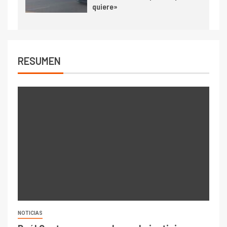
quiere»
RESUMEN
NOTICIAS