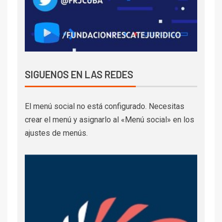
SIGUENOS EN LAS REDES
El menú social no está configurado. Necesitas
crear el menú y asignarlo al «Menú social» en los
ajustes de menús.