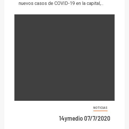
nuevos casos de COVID-19 en la capital,...
NOTICIAS
14ymedio 07/7/2020