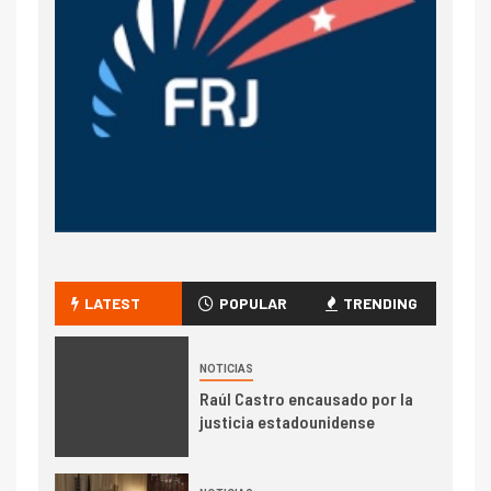
LATEST
POPULAR
TRENDING
NOTICIAS
Raúl Castro encausado por la
justicia estadounidense