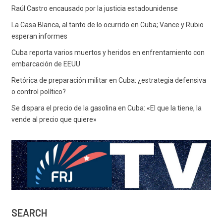
Raúl Castro encausado por la justicia estadounidense
La Casa Blanca, al tanto de lo ocurrido en Cuba; Vance y Rubio
esperan informes
Cuba reporta varios muertos y heridos en enfrentamiento con
embarcación de EEUU
Retórica de preparación militar en Cuba: ¿estrategia defensiva
o control político?
Se dispara el precio de la gasolina en Cuba: «El que la tiene, la
vende al precio que quiere»
SEARCH