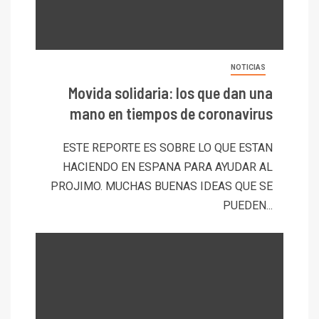
NOTICIAS
Movida solidaria: los que dan una
mano en tiempos de coronavirus
ESTE REPORTE ES SOBRE LO QUE ESTAN
HACIENDO EN ESPANA PARA AYUDAR AL
PROJIMO. MUCHAS BUENAS IDEAS QUE SE
PUEDEN...