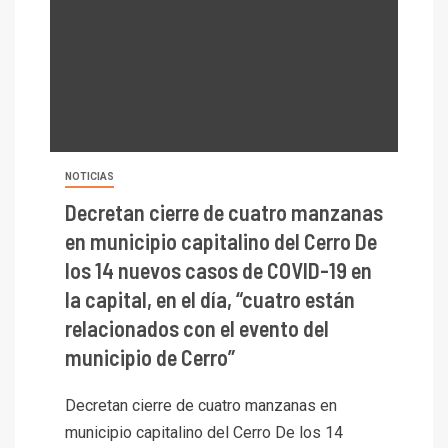
NOTICIAS
Decretan cierre de cuatro manzanas
en municipio capitalino del Cerro De
los 14 nuevos casos de COVID-19 en
la capital, en el día, “cuatro están
relacionados con el evento del
municipio de Cerro”
Decretan cierre de cuatro manzanas en
municipio capitalino del Cerro De los 14