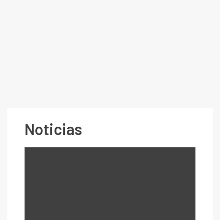
Noticias