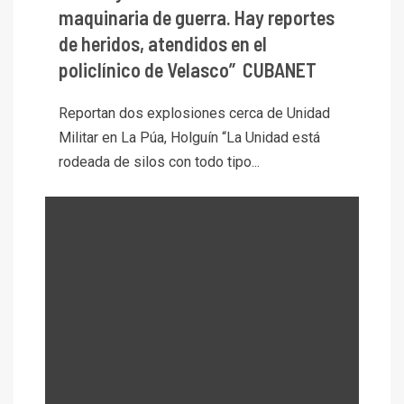
maquinaria de guerra. Hay reportes
de heridos, atendidos en el
policlínico de Velasco” CUBANET
Reportan dos explosiones cerca de Unidad
Militar en La Púa, Holguín “La Unidad está
rodeada de silos con todo tipo...