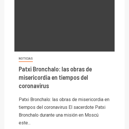
NOTICIAS
Patxi Bronchalo: las obras de
misericordia en tiempos del
coronavirus
Patxi Bronchalo: las obras de misericordia en
tiempos del coronavirus El sacerdote Patxi
Bronchalo durante una misión en Moscú
este...