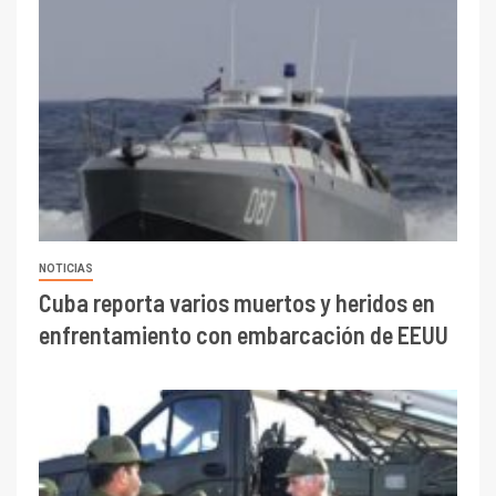
NOTICIAS
Cuba reporta varios muertos y heridos en
enfrentamiento con embarcación de EEUU