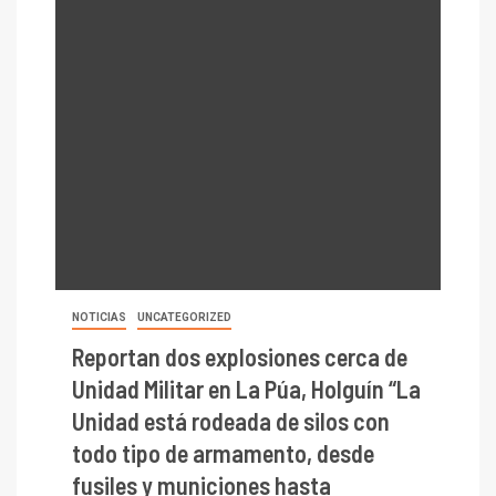
NOTICIAS
UNCATEGORIZED
Reportan dos explosiones cerca de
Unidad Militar en La Púa, Holguín “La
Unidad está rodeada de silos con
todo tipo de armamento, desde
fusiles y municiones hasta