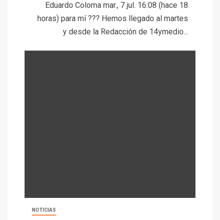
Eduardo Coloma mar., 7 jul. 16:08 (hace 18
horas) para mí ??? Hemos llegado al martes
y desde la Redacción de 14ymedio...
NOTICIAS