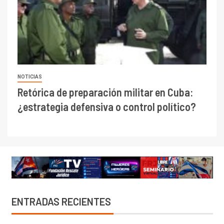
NOTICIAS
Retórica de preparación militar en Cuba:
¿estrategia defensiva o control político?
ENTRADAS RECIENTES