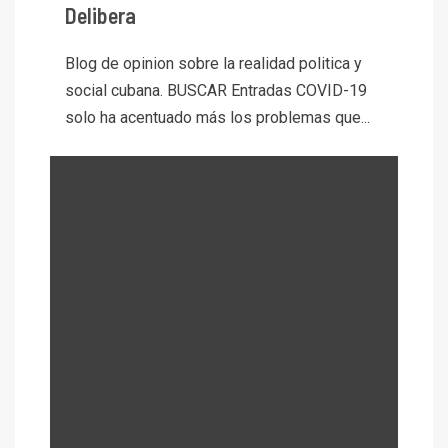
Delibera
Blog de opinion sobre la realidad politica y
social cubana. BUSCAR Entradas COVID-19
solo ha acentuado más los problemas que...