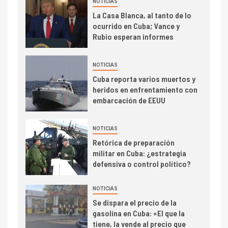
NOTICIAS
La Casa Blanca, al tanto de lo
ocurrido en Cuba; Vance y
Rubio esperan informes
NOTICIAS
Cuba reporta varios muertos y
heridos en enfrentamiento con
embarcación de EEUU
NOTICIAS
Retórica de preparación
militar en Cuba: ¿estrategia
defensiva o control político?
NOTICIAS
Se dispara el precio de la
gasolina en Cuba: «El que la
tiene, la vende al precio que