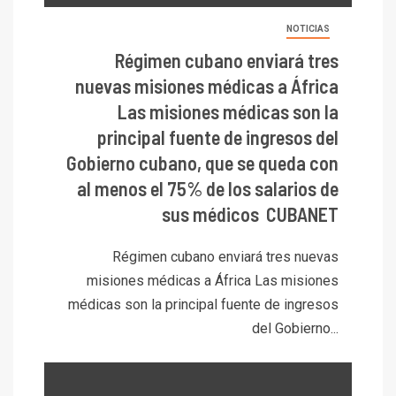
NOTICIAS
Régimen cubano enviará tres
nuevas misiones médicas a África
Las misiones médicas son la
principal fuente de ingresos del
Gobierno cubano, que se queda con
al menos el 75% de los salarios de
sus médicos CUBANET
Régimen cubano enviará tres nuevas
misiones médicas a África Las misiones
médicas son la principal fuente de ingresos
del Gobierno...