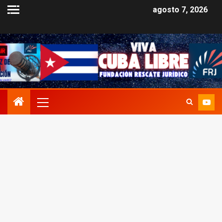
agosto 7, 2026