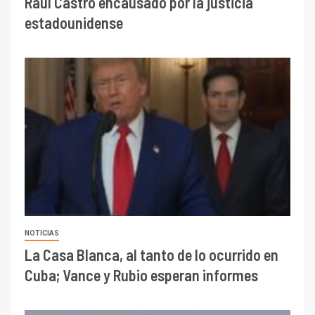
Raúl Castro encausado por la justicia
estadounidense
NOTICIAS
La Casa Blanca, al tanto de lo ocurrido en
Cuba; Vance y Rubio esperan informes